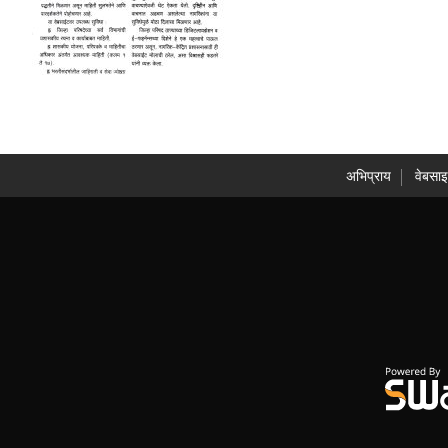
अभिप्राय
वेबसाइ