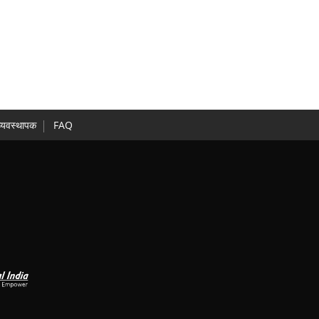
व्यवस्थापक
FAQ