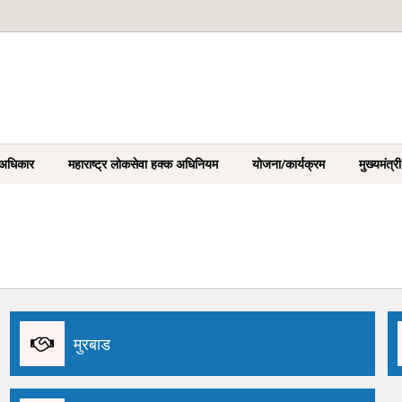
 अधिकार
महाराष्ट्र लोकसेवा हक्क अधिनियम
योजना/कार्यक्रम
मुख्यमंत्
मुरबाड