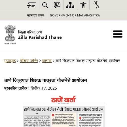
महाराष्ट्र शासन
GOVERNMENT OF MAHARASHTRA
जिल्हा परिषद ठाणे
Zilla Parishad Thane
मुख्यपृष्ठ
मीडिया कॉर्नर
बातम्या
ठाणे जिल्हयात शिक्षक पात्रता योजनेचे आयोजन
ठाणे जिल्हयात शिक्षक पात्रता योजनेचे आयोजन
प्रकाशित तारीख :
डिसेंबर 17, 2025