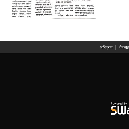
अभिप्राय
वेबसाइ