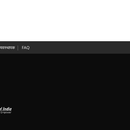
व्यवस्थापक
FAQ