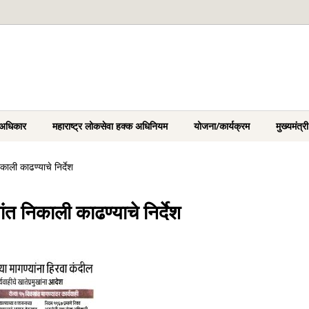
 अधिकार
महाराष्ट्र लोकसेवा हक्क अधिनियम
योजना/कार्यक्रम
मुख्यमंत्
िकाली काढण्याचे निर्देश
ांत निकाली काढण्याचे निर्देश